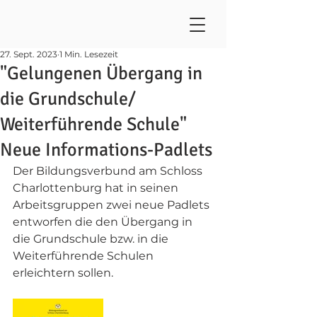
27. Sept. 2023
1 Min. Lesezeit
"Gelungenen Übergang in
die Grundschule/
Weiterführende Schule"
Neue Informations-Padlets
Der Bildungsverbund am Schloss 
Charlottenburg hat in seinen 
Arbeitsgruppen zwei neue Padlets 
entworfen die den Übergang in 
die Grundschule bzw. in die 
Weiterführende Schulen 
erleichtern sollen.