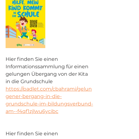
Hier finden Sie einen 
Informationssammlung für einen 
gelungen Übergang von der Kita 
in die Grundschule
https://padlet.com/cbahrami/gelun
gener-bergang-in-die-
grundschule-im-bildungsverbund-
am--f4qf1zjlwu6ycibc
Hier finden Sie einen 