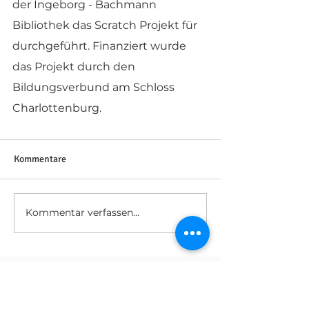
der Ingeborg - Bachmann 
Bibliothek das Scratch Projekt für 
durchgeführt. Finanziert wurde 
das Projekt durch den 
Bildungsverbund am Schloss 
Charlottenburg.
Kommentare
Kommentar verfassen...
Impressum
Datenschutz