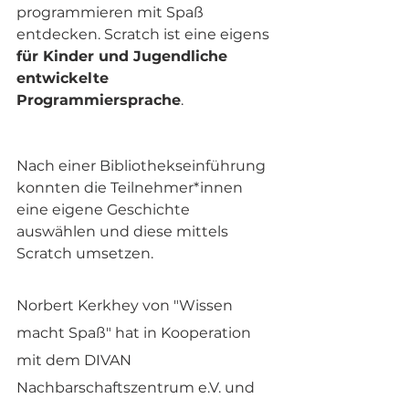
programmieren mit Spaß 
entdecken. Scratch ist eine eigens 
für Kinder und Jugendliche 
entwickelte 
Programmiersprache
. 
Nach einer Bibliothekseinführung 
konnten die Teilnehmer*innen 
eine eigene Geschichte 
auswählen und diese mittels 
Scratch umsetzen. 
Norbert Kerkhey von "Wissen 
macht Spaß" hat in Kooperation 
mit dem DIVAN 
Nachbarschaftszentrum e.V. und 