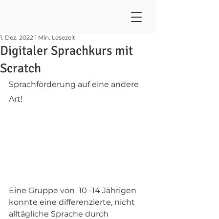
1. Dez. 2022
1 Min. Lesezeit
Digitaler Sprachkurs mit
Scratch
Sprachförderung auf eine andere 
Art! 
Eine Gruppe von  10 -14 Jährigen 
konnte eine differenzierte, nicht 
alltägliche Sprache durch 